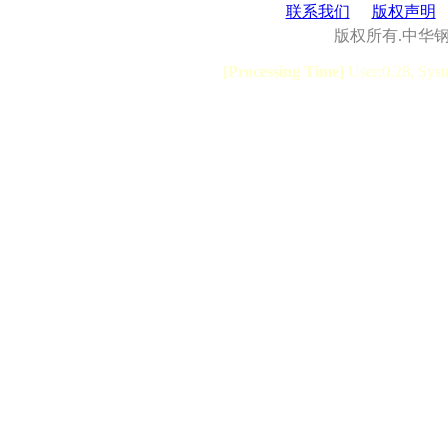
联系我们
版权声明
版权所有.中华
[Processing Time]
User:0.28, Syst