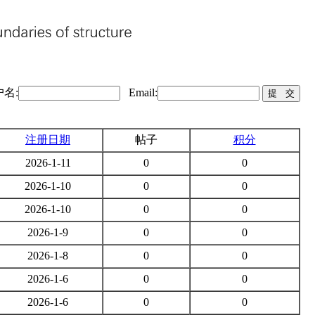
名:
Email:
注册日期
帖子
积分
2026-1-11
0
0
2026-1-10
0
0
2026-1-10
0
0
2026-1-9
0
0
2026-1-8
0
0
2026-1-6
0
0
2026-1-6
0
0