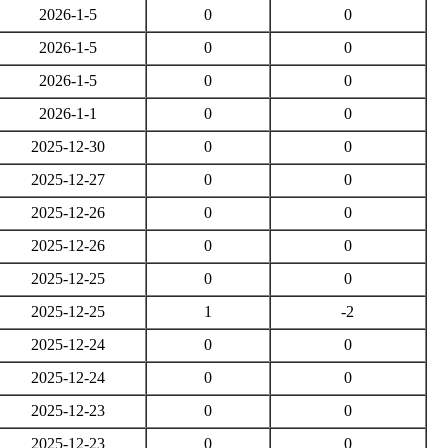
2026-1-5
0
0
2026-1-5
0
0
2026-1-5
0
0
2026-1-1
0
0
2025-12-30
0
0
2025-12-27
0
0
2025-12-26
0
0
2025-12-26
0
0
2025-12-25
0
0
2025-12-25
1
-2
2025-12-24
0
0
2025-12-24
0
0
2025-12-23
0
0
2025-12-23
0
0