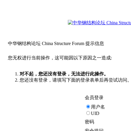
中华钢结构论坛 China Structure Forum 提示信息
您无权进行当前操作，这可能因以下原因之一造成:
对不起，您还没有登录，无法进行此操作。
您还没有登录，请填写下面的登录表单后再尝试访问
会员登录
用户名
UID
密码
安全提问