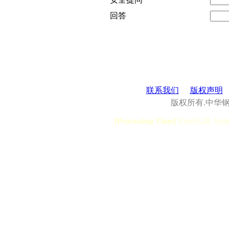
回答
联系我们
版权声明
版权所有.中华
[Processing Time]
User:0.28, Syst