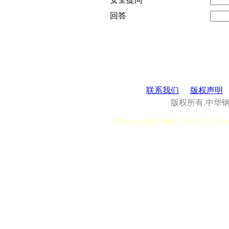
回答
联系我们
版权声明
版权所有.中华
[Processing Time]
User:0.28, Syst