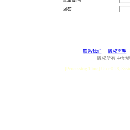
回答
联系我们
版权声明
版权所有.中华
[Processing Time]
User:0.28, Syst