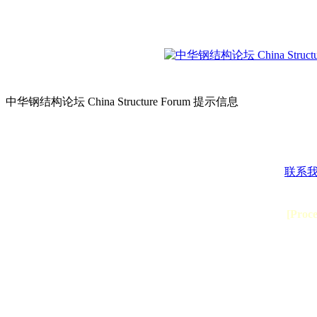
中华钢结构论坛 China Structure Forum 提示信息
联系
[Proc