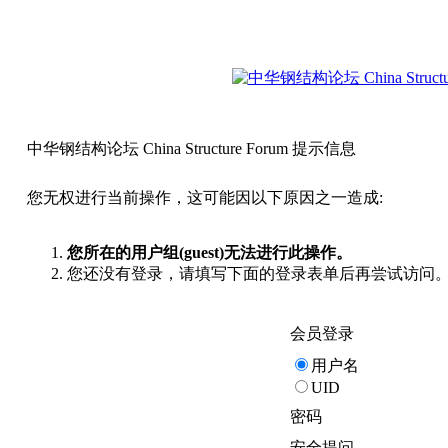
中华钢结构论坛 China Structure Forum 提示信息
您无权进行当前操作，这可能因以下原因之一造成:
您所在的用户组(guest)无法进行此操作。
您还没有登录，请填写下面的登录表单后再尝试访问
会员登录
用户名
UID
密码
安全提问