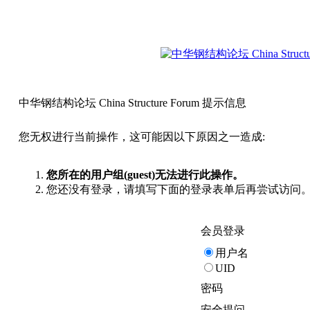
中华钢结构论坛 China Structure Forum 提示信息
您无权进行当前操作，这可能因以下原因之一造成:
您所在的用户组(guest)无法进行此操作。
您还没有登录，请填写下面的登录表单后再尝试访问
会员登录
用户名
UID
密码
安全提问