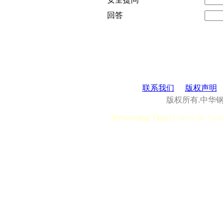
回答
联系我们
版权声明
版权所有.中华
[Processing Time]
User:0.28, Syst