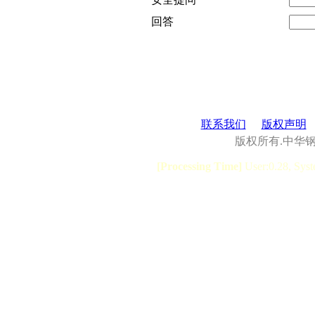
回答
联系我们
版权声明
版权所有.中华
[Processing Time]
User:0.28, Syst