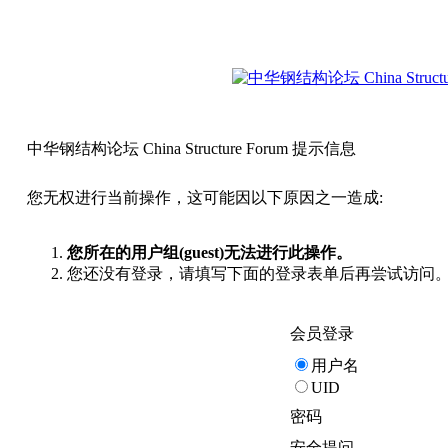
中华钢结构论坛 China Structure Forum 提示信息
您无权进行当前操作，这可能因以下原因之一造成:
您所在的用户组(guest)无法进行此操作。
您还没有登录，请填写下面的登录表单后再尝试访问
会员登录
用户名
UID
密码
安全提问