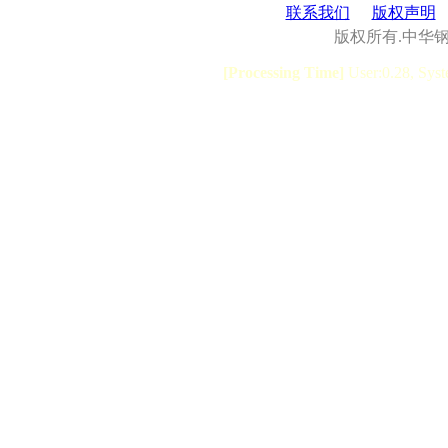
联系我们
版权声明
版权所有.中华
[Processing Time]
User:0.28, Syst